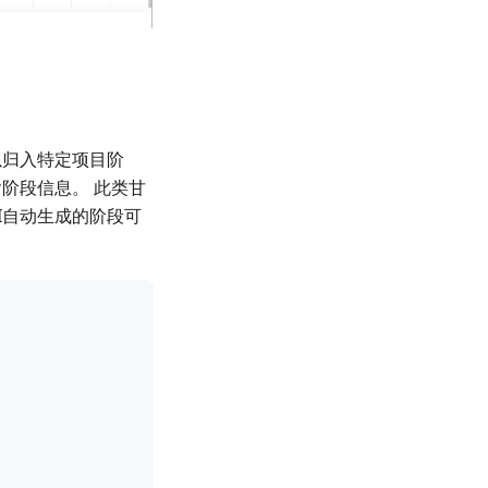
以归入特定项目阶
阶段信息。 此类甘
I自动生成的阶段可