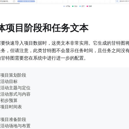
体项目阶段和任务文本
需要快速导入项目数据时，这类文本非常实用。它生成的甘特图
任务，但请注意，此类甘特图不会显示任务时间，且任务之间没有
的甘特图需要您在系统中进行进一步的配置。
、项目策划阶段
定活动目标
定活动主题与定位
划活动形式与内容
制初步预算
定项目时间表
、项目准备阶段
定活动场地与布置