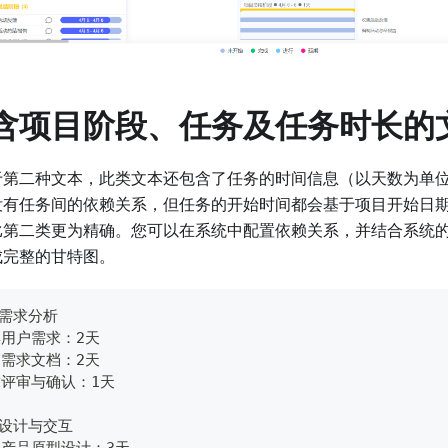
含项目阶段、任务及任务时长的
于第二种文本，此类文本还包含了任务的时间信息（以天数为单
没有任务间的依赖关系，但任务的开始时间都会基于项目开始日期
比第二类更为精确。您可以在系统中配置依赖关系，并结合系统
成完整的甘特图。
 需求分析
用户需求：2天
需求文档：2天
评审与确认：1天
 设计与交互