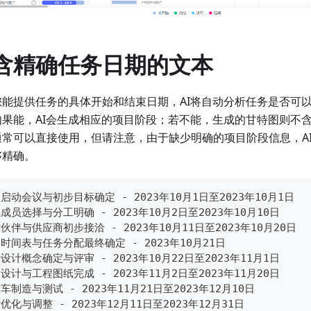
含精确任务日期的文本
您能提供任务的具体开始和结束日期，AI将自动分析任务是否可
如果能，AI会生成相应的项目阶段；若不能，生成的甘特图则不含
通常可以直接使用，但请注意，由于缺少明确的项目阶段信息，A
够精确。
启动会议与初步目标确定 - 2023年10月1日至2023年10月1日
成员选择与分工明确 - 2023年10月2日至2023年10月10日
伙伴与供应商初步接洽 - 2023年10月11日至2023年10月20日
时间表与任务分配最终确定 - 2023年10月21日
设计概念确定与评审 - 2023年10月22日至2023年11月1日
设计与工程图纸完成 - 2023年11月2日至2023年11月20日
车制造与测试 - 2023年11月21日至2023年12月10日
优化与调整 - 2023年12月11日至2023年12月31日