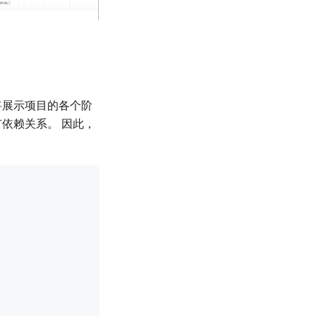
将展示项目的各个阶
依赖关系。 因此，