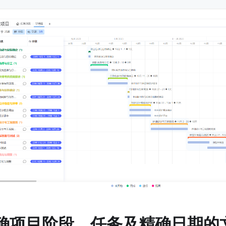
确项目阶段、任务及精确日期的