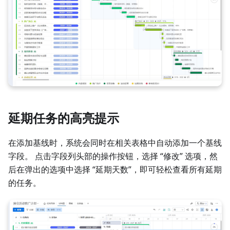
延期任务的高亮提示
在添加基线时，系统会同时在相关表格中自动添加一个基线
字段。 点击字段列头部的操作按钮，选择 “修改” 选项，然
后在弹出的选项中选择 “延期天数”，即可轻松查看所有延期
的任务。