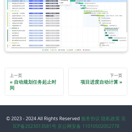
上一页
下一页
自动规划任务起止时
项目进度自动计算
间
© 2023 - 2024 All Rights Reserved
服务协议
隐私政策
京
ICP备2023013581号
京公网安备 11010502052778