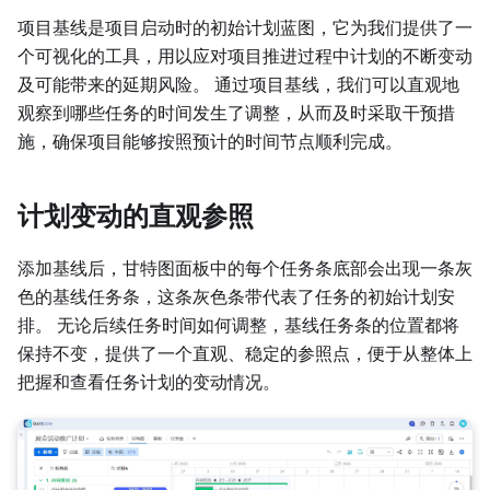
项目基线是项目启动时的初始计划蓝图，它为我们提供了一
个可视化的工具，用以应对项目推进过程中计划的不断变动
及可能带来的延期风险。 通过项目基线，我们可以直观地
观察到哪些任务的时间发生了调整，从而及时采取干预措
施，确保项目能够按照预计的时间节点顺利完成。
计划变动的直观参照
添加基线后，甘特图面板中的每个任务条底部会出现一条灰
色的基线任务条，这条灰色条带代表了任务的初始计划安
排。 无论后续任务时间如何调整，基线任务条的位置都将
保持不变，提供了一个直观、稳定的参照点，便于从整体上
把握和查看任务计划的变动情况。