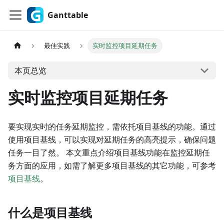
Ganttable
最佳实践
实时监控项目延期任务
本页总览
实时监控项目延期任务
要实现实时的任务延期监控，需依托项目基线的功能。通过
使用项目基线，可以实现对延期任务的高亮提示，确保问题
任务一目了然。 本文重点介绍项目基线功能在监控延期任
务方面的应用，如需了解更多项目基线的其它功能，可参考
项目基线
。
什么是项目基线