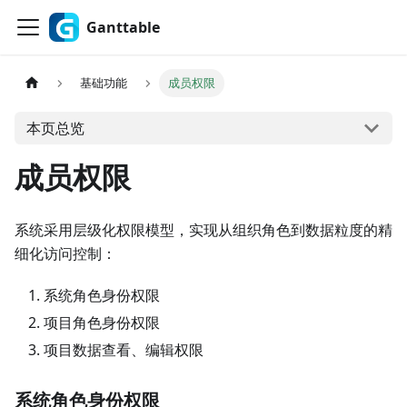
Ganttable
基础功能
成员权限
本页总览
成员权限
系统采用层级化权限模型，实现从组织角色到数据粒度的精
细化访问控制：
系统角色身份权限
项目角色身份权限
项目数据查看、编辑权限
系统角色身份权限