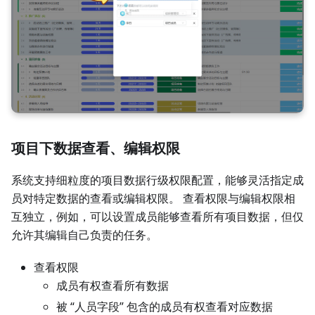
项目下数据查看、编辑权限
系统支持细粒度的项目数据行级权限配置，能够灵活指定成
员对特定数据的查看或编辑权限。 查看权限与编辑权限相
互独立，例如，可以设置成员能够查看所有项目数据，但仅
允许其编辑自己负责的任务。
查看权限
成员有权查看所有数据
被 “人员字段” 包含的成员有权查看对应数据