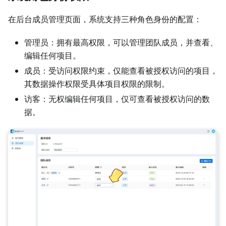
在后台成员管理页面，系统支持三种角色身份的配置：
管理员：拥有最高权限，可以管理团队成员，并查看、
编辑任何项目。
成员：受访问权限约束，仅能查看被授权访问的项目，
其数据操作权限受具体项目权限的限制。
访客：无权编辑任何项目，仅可查看被授权访问的数
据。