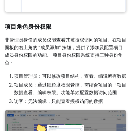
项目角色身份权限
非管理员身份的成员仅能查看其被授权访问的项目。在项目
面板的右上角的 “成员添加” 按钮，提供了添加及配置项目
成员身份权限的功能。 项目身份权限系统支持三种身份角
色：
项目管理员：可以修改项目结构，查看、编辑所有数据
项目成员：通过细粒度权限管控，需结合项目的「项目
数据查看、编辑权限」功能单独配置数据访问范围
访客：无法编辑，只能查看授权访问的数据