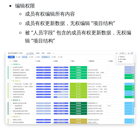
编辑权限
成员有权编辑所有内容
成员有权更新数据，无权编辑 “项目结构”
被 “人员字段” 包含的成员有权更新数据，无权编
辑 “项目结构”